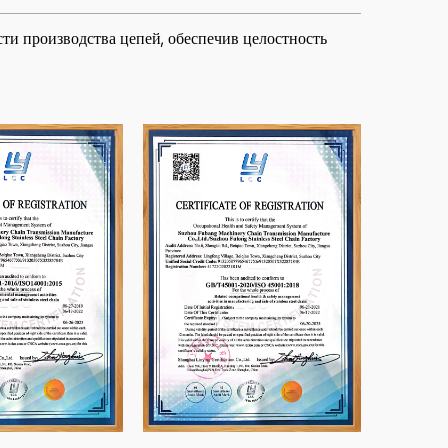
и производства цепей, обеспечив целостность