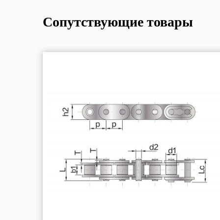
Сопутствующие товары