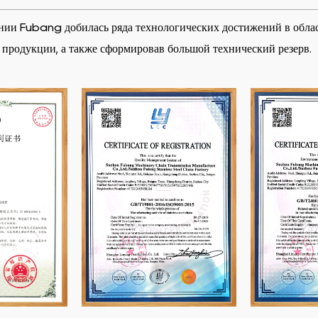
и Fubang добилась ряда технологических достижений в област
 продукции, а также сформировав большой технический резерв.