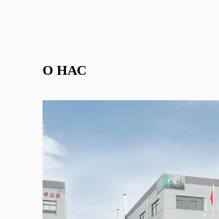
О НАС