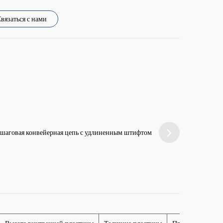
вязаться с нами
шаговая конвейерная цепь с удлиненным штифтом