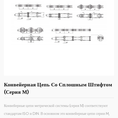
Конвейерная Цепь Со Сплошным Штифтом
(серия М)
Конвейерные цепи метрической системы (серия М) соответствуют
стандартам ISO и DIN. В основном это конвейерные цепи серии M,