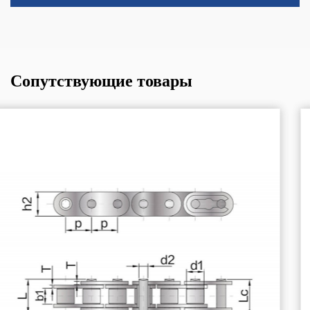
Сопутствующие товары