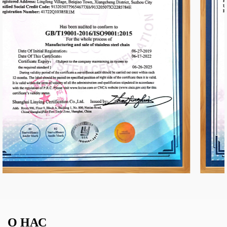
О НАС