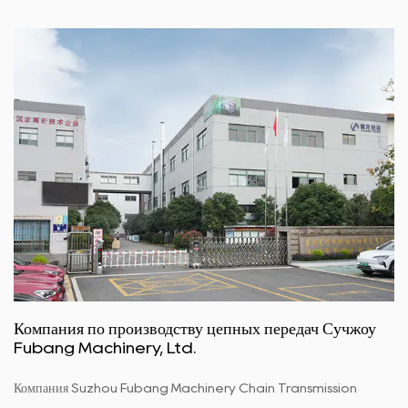
Компания по производству цепных передач Сучжоу
Fubang Machinery, Ltd.
Компания Suzhou Fubang Machinery Chain Transmission