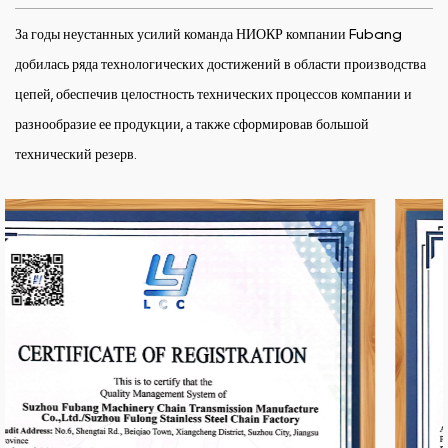
За годы неустанных усилий команда НИОКР компании Fubang
добилась ряда технологических достижений в области производства
цепей, обеспечив целостность технических процессов компании и
разнообразие ее продукции, а также сформировав большой
технический резерв.