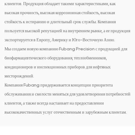
клиентов. Продукция обладает такими характеристиками, как
высокая прочность, высокая коррозионная стойкость, высокая
стойкость к истиранию и длительный срок службы. Компания
пользуется высокой репутацией на внутреннем рынке, а ее продукция
экспортируется в Европу, Америку и Юго-Восточную Азию.
Мы создаем новую компанию Fubang Precision с продукцией для
биофармацевтического оборудования, теплообменников,
кондиционеров и инспекционных приборов для нефтяных
месторождений.
Компания Fubang придерживается концепции приоритета
обслуживания и смелости меняться для удовлетворения потребностей
клиентов, а также всегда настаивает на предоставлении
высококачественных услуг отечественным и зарубежным клиентам.