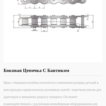
Боковая Цепочка С Бантиком
Цепь с боковым изгибом относится к изменению размера деталей в
конструкции прецизионных роликовых цепей с коротким шагом для
адаптации к меньшему радиусу поворота. Он может
взаимодействовать с различным конвейерным оборудованием для