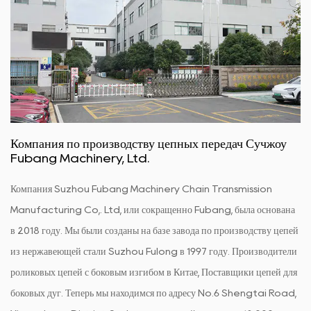
Компания по производству цепных передач Сучжоу
Fubang Machinery, Ltd.
Компания Suzhou Fubang Machinery Chain Transmission
Manufacturing Co,. Ltd, или сокращенно Fubang, была основана
в 2018 году. Мы были созданы на базе завода по производству цепей
из нержавеющей стали Suzhou Fulong в 1997 году.
Производители
роликовых цепей с боковым изгибом в Китае
,
Поставщики цепей для
боковых дуг
. Теперь мы находимся по адресу No.6 Shengtai Road,