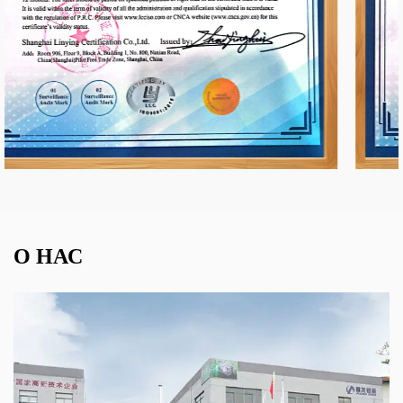
О НАС