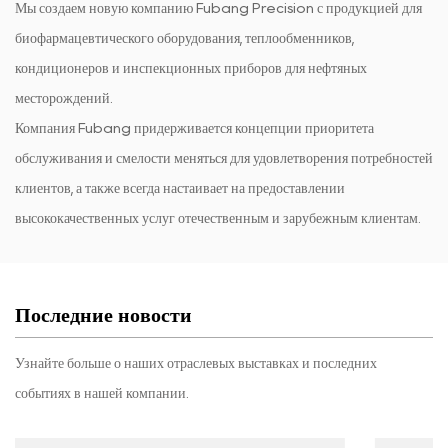
Мы создаем новую компанию Fubang Precision с продукцией для
биофармацевтического оборудования, теплообменников,
кондиционеров и инспекционных приборов для нефтяных
месторождений.
Компания Fubang придерживается концепции приоритета
обслуживания и смелости меняться для удовлетворения потребностей
клиентов, а также всегда настаивает на предоставлении
высококачественных услуг отечественным и зарубежным клиентам.
Последние новости
Узнайте больше о наших отраслевых выставках и последних
событиях в нашей компании.