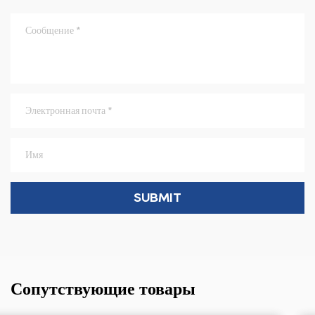
Сопутствующие товары