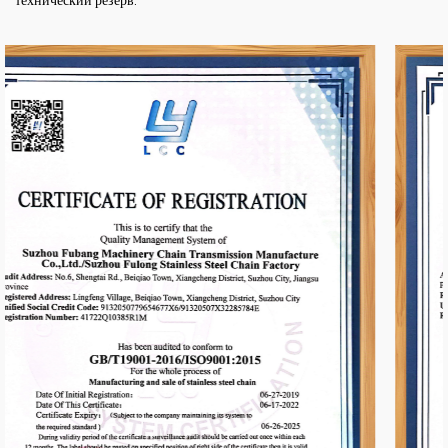
технический резерв.