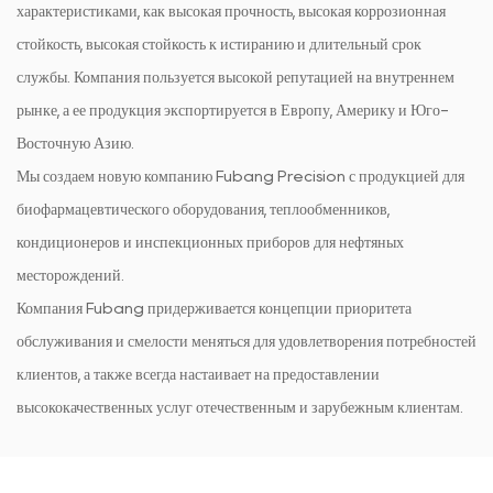
характеристиками, как высокая прочность, высокая коррозионная
стойкость, высокая стойкость к истиранию и длительный срок
службы. Компания пользуется высокой репутацией на внутреннем
рынке, а ее продукция экспортируется в Европу, Америку и Юго-
Восточную Азию.
Мы создаем новую компанию Fubang Precision с продукцией для
биофармацевтического оборудования, теплообменников,
кондиционеров и инспекционных приборов для нефтяных
месторождений.
Компания Fubang придерживается концепции приоритета
обслуживания и смелости меняться для удовлетворения потребностей
клиентов, а также всегда настаивает на предоставлении
высококачественных услуг отечественным и зарубежным клиентам.