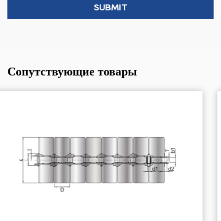
Сопутствующие товары