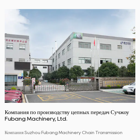
Компания по производству цепных передач Сучжоу
Fubang Machinery, Ltd.
Компания Suzhou Fubang Machinery Chain Transmission