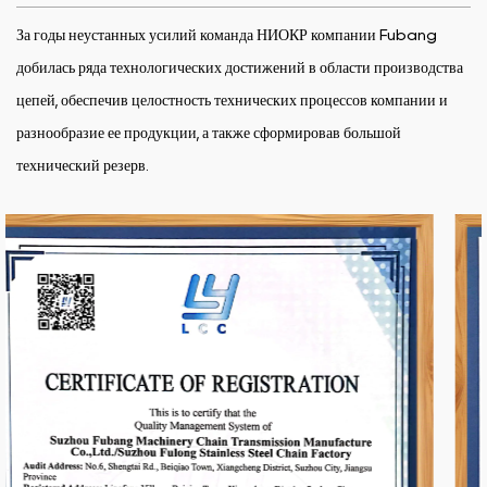
За годы неустанных усилий команда НИОКР компании Fubang
добилась ряда технологических достижений в области производства
цепей, обеспечив целостность технических процессов компании и
разнообразие ее продукции, а также сформировав большой
технический резерв.