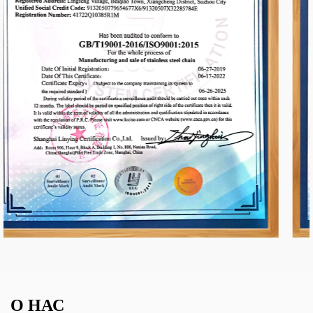
О НАС