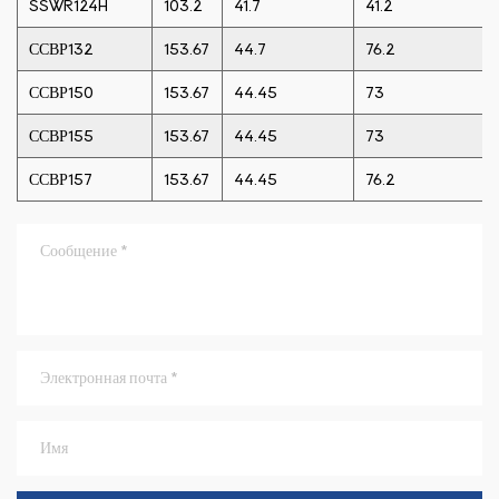
SSWR124H
103.2
41.7
41.2
ССВР132
153.67
44.7
76.2
ССВР150
153.67
44.45
73
ССВР155
153.67
44.45
73
ССВР157
153.67
44.45
76.2