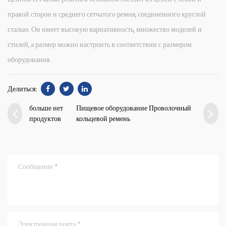
правой сторон и среднего сетчатого ремня, соединенного круглой
сталью. Он имеет высокую вариативность, множество моделей и
стилей, а размер можно настроить в соответствии с размером
оборудования.
Делиться:
больше нет
Пищевое оборудование Проволочный
продуктов
кольцевой ремень