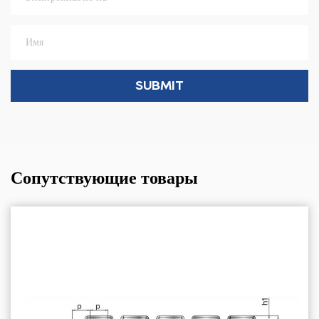
Сопутствующие товары