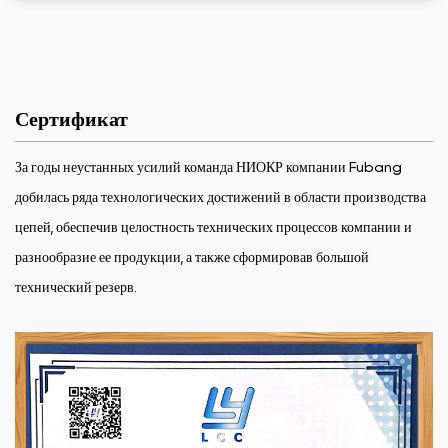
Сертификат
За годы неустанных усилий команда НИОКР компании Fubang
добилась ряда технологических достижений в области производства
цепей, обеспечив целостность технических процессов компании и
разнообразие ее продукции, а также сформировав большой
технический резерв.