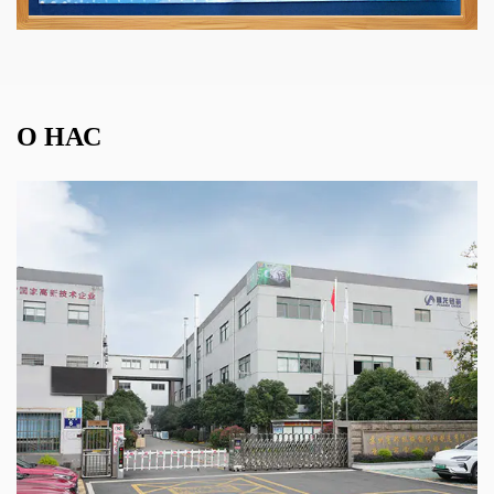
О НАС