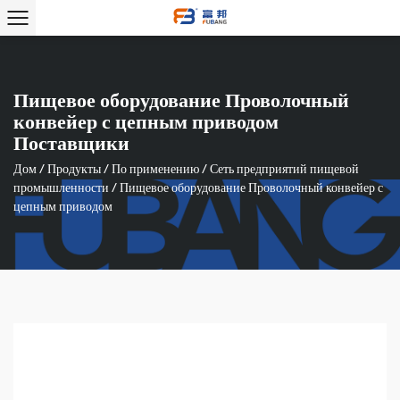
Пищевое оборудование Проволочный
конвейер с цепным приводом
Поставщики
Дом
/
Продукты
/
По применению
/
Сеть предприятий пищевой
промышленности
/
Пищевое оборудование Проволочный конвейер с
цепным приводом