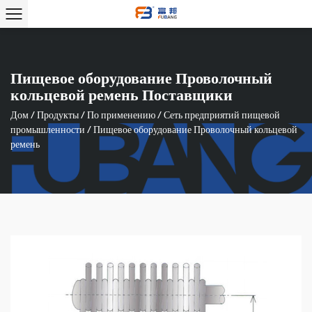
Пищевое оборудование Проволочный
кольцевой ремень Поставщики
Дом
/
Продукты
/
По применению
/
Сеть предприятий пищевой
промышленности
/
Пищевое оборудование Проволочный кольцевой
ремень