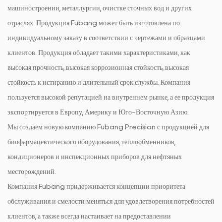
машиностроении, металлургии, очистке сточных вод и других
отраслях. Продукция Fubang может быть изготовлена ​​по
индивидуальному заказу в соответствии с чертежами и образцами
клиентов. Продукция обладает такими характеристиками, как
высокая прочность, высокая коррозионная стойкость, высокая
стойкость к истиранию и длительный срок службы. Компания
пользуется высокой репутацией на внутреннем рынке, а ее продукция
экспортируется в Европу, Америку и Юго-Восточную Азию.
Мы создаем новую компанию Fubang Precision с продукцией для
биофармацевтического оборудования, теплообменников,
кондиционеров и инспекционных приборов для нефтяных
месторождений.
Компания Fubang придерживается концепции приоритета
обслуживания и смелости меняться для удовлетворения потребностей
клиентов, а также всегда настаивает на предоставлении