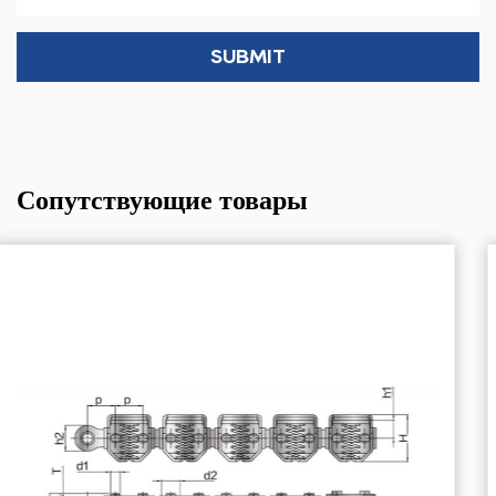
Сопутствующие товары