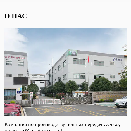
О НАС
Компания по производству цепных передач Сучжоу
Fubang Machinery, Ltd.