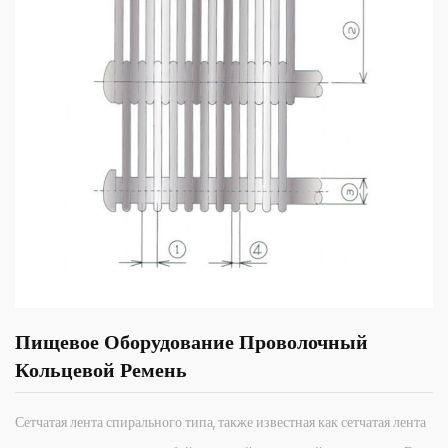
Пищевое Оборудование Проволочный
Кольцевой Ремень
Сетчатая лента спирального типа, также известная как сетчатая лента