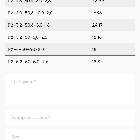
Р2-4,6-50,8-8,0-2,3
23.89
Р2-4,0-50,8-10,0-2,0
16.96
Р2-3,2-50,8-8,0-1,6
24.17
Р2-5,2-50-6,0-2,6
12.16
Р2-4-50-6,0-2,0
18
Р2-5.2-50-5.0-2.6
18.8