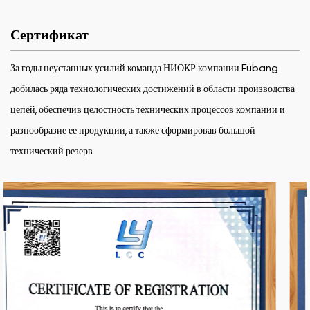
Сертификат
За годы неустанных усилий команда НИОКР компании Fubang
добилась ряда технологических достижений в области производства
цепей, обеспечив целостность технических процессов компании и
разнообразие ее продукции, а также сформировав большой
технический резерв.